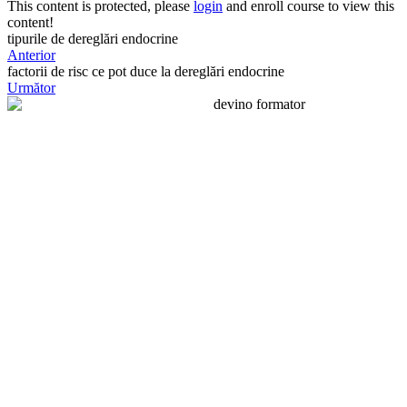
This content is protected, please
login
and enroll course to view this
content!
tipurile de dereglări endocrine
Anterior
factorii de risc ce pot duce la dereglări endocrine
Următor