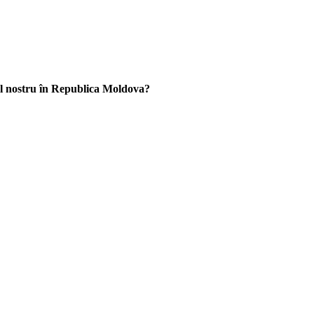
rul nostru în Republica Moldova?