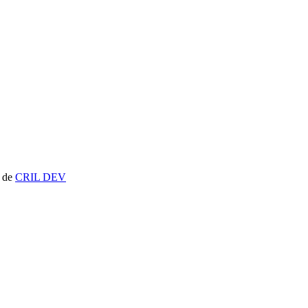
t de
CRIL DEV