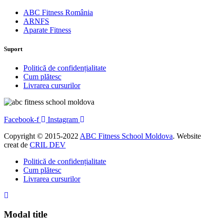
ABC Fitness România
ARNFS
Aparate Fitness
Suport
Politică de confidențialitate
Cum plătesc
Livrarea cursurilor
Facebook-f
Instagram
Copyright © 2015-2022
ABC Fitness School Moldova
. Website
creat de
CRIL DEV
Politică de confidențialitate
Cum plătesc
Livrarea cursurilor
Modal title