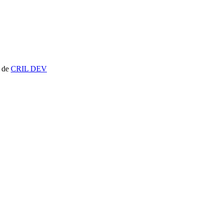
t de
CRIL DEV